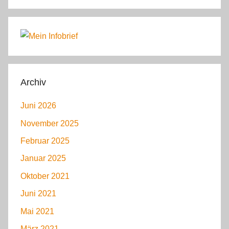
Archiv
Juni 2026
November 2025
Februar 2025
Januar 2025
Oktober 2021
Juni 2021
Mai 2021
März 2021