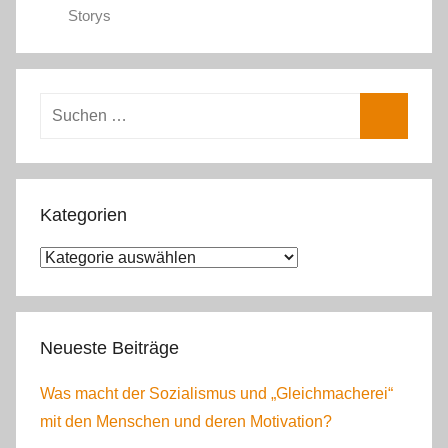
Storys
Suchen
nach:
Suchen
Kategorien
Kategorien
Neueste Beiträge
Was macht der Sozialismus und „Gleichmacherei“
mit den Menschen und deren Motivation?