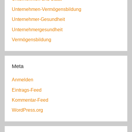
Unternehmen-Vermögensbildung
Unternehmer-Gesundheit
Unternehmergesundheit
Vermögensbildung
Meta
Anmelden
Eintrags-Feed
Kommentar-Feed
WordPress.org