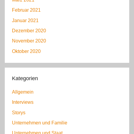
Februar 2021
Januar 2021
Dezember 2020
November 2020
Oktober 2020
Kategorien
Allgemein
Interviews
Storys
Unternehmen und Familie
Unternehmen und Staat