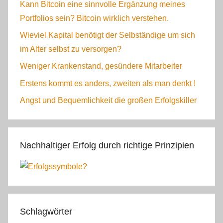
Kann Bitcoin eine sinnvolle Ergänzung meines
Portfolios sein? Bitcoin wirklich verstehen.
Wieviel Kapital benötigt der Selbständige um sich
im Alter selbst zu versorgen?
Weniger Krankenstand, gesündere Mitarbeiter
Erstens kommt es anders, zweiten als man denkt !
Angst und Bequemlichkeit die großen Erfolgskiller
Nachhaltiger Erfolg durch richtige Prinzipien
Schlagwörter