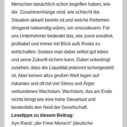
Menschen tatsächlich schon begriffen haben, wie
die Zusammenhänge sind, wie schlecht die
Situation aktuell bereits ist und welche Reformen
dringend notwendig wären, um umzusteuern. Für
uns Unternehmer bedeutet das, wie zuvor erwähnt,
profitabel und immer mit Blick aufs Risiko zu
wirtschaften. Sodass man dabei selbst gut leben
und seine Zukunft sichern kann. Dabei unbedingt
zusehen, dass die Liquidität jederzeit sichergestellt
ist. Aber keinen allzu großen Wert legen auf
riskantes und oft mit viel Stress und Ärger
verbundenes Wachstum. Wachstum, das am Ende
nichts bringt wie eine hohe Steuerlast und
bestenfalls den Neid der Gesellschaft.
Lesetipps zu diesem Beitrag:
Ayn Rand: „der Freie Mensch“ (deutsche