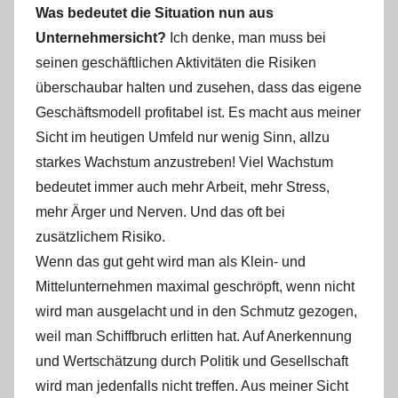
Was bedeutet die Situation nun aus
Unternehmersicht?
Ich denke, man muss bei
seinen geschäftlichen Aktivitäten die Risiken
überschaubar halten und zusehen, dass das eigene
Geschäftsmodell profitabel ist. Es macht aus meiner
Sicht im heutigen Umfeld nur wenig Sinn, allzu
starkes Wachstum anzustreben! Viel Wachstum
bedeutet immer auch mehr Arbeit, mehr Stress,
mehr Ärger und Nerven. Und das oft bei
zusätzlichem Risiko.
Wenn das gut geht wird man als Klein- und
Mittelunternehmen maximal geschröpft, wenn nicht
wird man ausgelacht und in den Schmutz gezogen,
weil man Schiffbruch erlitten hat. Auf Anerkennung
und Wertschätzung durch Politik und Gesellschaft
wird man jedenfalls nicht treffen. Aus meiner Sicht