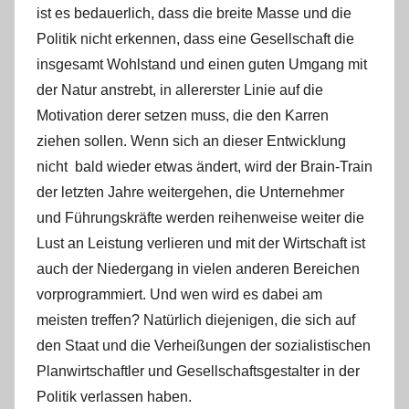
ist es bedauerlich, dass die breite Masse und die
Politik nicht erkennen, dass eine Gesellschaft die
insgesamt Wohlstand und einen guten Umgang mit
der Natur anstrebt, in allererster Linie auf die
Motivation derer setzen muss, die den Karren
ziehen sollen. Wenn sich an dieser Entwicklung
nicht bald wieder etwas ändert, wird der Brain-Train
der letzten Jahre weitergehen, die Unternehmer
und Führungskräfte werden reihenweise weiter die
Lust an Leistung verlieren und mit der Wirtschaft ist
auch der Niedergang in vielen anderen Bereichen
vorprogrammiert. Und wen wird es dabei am
meisten treffen? Natürlich diejenigen, die sich auf
den Staat und die Verheißungen der sozialistischen
Planwirtschaftler und Gesellschaftsgestalter in der
Politik verlassen haben.