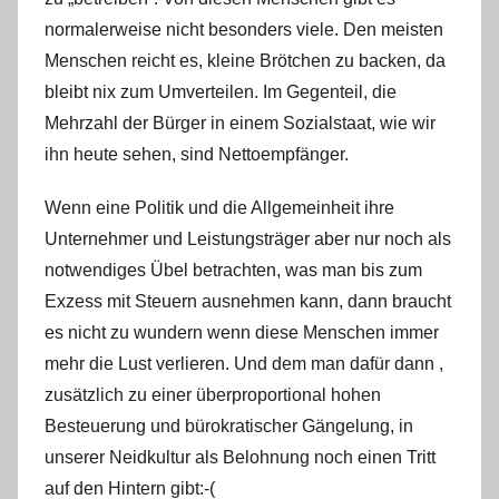
normalerweise nicht besonders viele. Den meisten
Menschen reicht es, kleine Brötchen zu backen, da
bleibt nix zum Umverteilen. Im Gegenteil, die
Mehrzahl der Bürger in einem Sozialstaat, wie wir
ihn heute sehen, sind Nettoempfänger.
Wenn eine Politik und die Allgemeinheit ihre
Unternehmer und Leistungsträger aber nur noch als
notwendiges Übel betrachten, was man bis zum
Exzess mit Steuern ausnehmen kann, dann braucht
es nicht zu wundern wenn diese Menschen immer
mehr die Lust verlieren. Und dem man dafür dann ,
zusätzlich zu einer überproportional hohen
Besteuerung und bürokratischer Gängelung, in
unserer Neidkultur als Belohnung noch einen Tritt
auf den Hintern gibt:-(