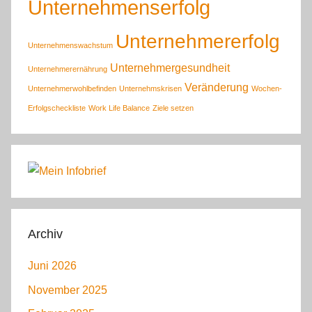
Unternehmenserfolg
Unternehmererfolg
Unternehmenswachstum
Unternehmergesundheit
Unternehmerernährung
Veränderung
Unternehmerwohlbefinden
Unternehmskrisen
Wochen-
Erfolgscheckliste
Work Life Balance
Ziele setzen
Archiv
Juni 2026
November 2025