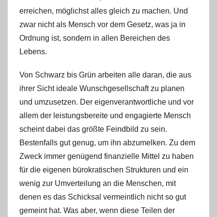
erreichen, möglichst alles gleich zu machen. Und
zwar nicht als Mensch vor dem Gesetz, was ja in
Ordnung ist, sondern in allen Bereichen des
Lebens.
Von Schwarz bis Grün arbeiten alle daran, die aus
ihrer Sicht ideale Wunschgesellschaft zu planen
und umzusetzen. Der eigenverantwortliche und vor
allem der leistungsbereite und engagierte Mensch
scheint dabei das größte Feindbild zu sein.
Bestenfalls gut genug, um ihn abzumelken. Zu dem
Zweck immer genügend finanzielle Mittel zu haben
für die eigenen bürokratischen Strukturen und ein
wenig zur Umverteilung an die Menschen, mit
denen es das Schicksal vermeintlich nicht so gut
gemeint hat. Was aber, wenn diese Teilen der