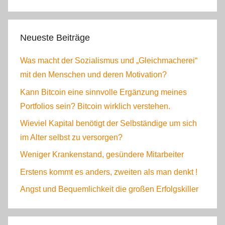
Neueste Beiträge
Was macht der Sozialismus und „Gleichmacherei“
mit den Menschen und deren Motivation?
Kann Bitcoin eine sinnvolle Ergänzung meines
Portfolios sein? Bitcoin wirklich verstehen.
Wieviel Kapital benötigt der Selbständige um sich
im Alter selbst zu versorgen?
Weniger Krankenstand, gesündere Mitarbeiter
Erstens kommt es anders, zweiten als man denkt !
Angst und Bequemlichkeit die großen Erfolgskiller