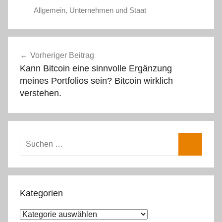
Allgemein
,
Unternehmen und Staat
Beitragsnavigation
Vorheriger Beitrag
Kann Bitcoin eine sinnvolle Ergänzung
meines Portfolios sein? Bitcoin wirklich
verstehen.
Suchen
nach:
Suchen
Kategorien
Kategorien