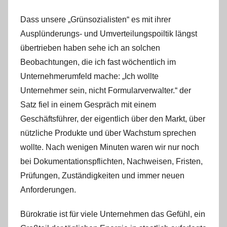
Dass unsere „Grünsozialisten“ es mit ihrer
Ausplünderungs- und Umverteilungspoiltik längst
übertrieben haben sehe ich an solchen
Beobachtungen, die ich fast wöchentlich im
Unternehmerumfeld mache: „Ich wollte
Unternehmer sein, nicht Formularverwalter.“ der
Satz fiel in einem Gespräch mit einem
Geschäftsführer, der eigentlich über den Markt, über
nützliche Produkte und über Wachstum sprechen
wollte. Nach wenigen Minuten waren wir nur noch
bei Dokumentationspflichten, Nachweisen, Fristen,
Prüfungen, Zuständigkeiten und immer neuen
Anforderungen.
Bürokratie ist für viele Unternehmen das Gefühl, ein