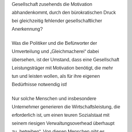
Gesellschaft zusehends die Motivation
abhandenkommt, durch den bürokratischen Druck
bei gleichzeitig fehlender gesellschaftlicher
Anerkennung?
Was die Politiker und die Befürworter der
Umverteilung und „Gleichmacherei“ dabei
übersehen, ist der Umstand, dass eine Gesellschaft
Leistungsträger mit Motivation benötigt, die mehr
tun und leisten wollen, als für ihre eigenen
Bedürfnisse notwendig ist!
Nur solche Menschen und insbesondere
Unternehmer generieren die Wirtschaftsleistung, die
erforderlich ist, um einen teuren Sozialstaat mit
seinem riesigen Verwaltungsoverhead überhaupt
zu „betreiben“. Von diesen Menschen gibt es