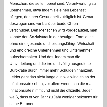
Menschen, die selten bereit sind, Verantwortung zu
übernehmen, etwa indem sie einen Lebensstil
pflegen, der ihrer Gesundheit zuträglich ist. Genau
deswegen sind wir bis über beide Ohren
verschuldet. Den Menschen wird vorgegaukelt, man
könnte den Sozialstaat in der heutigen Form auch
ohne eine gesunde und leistungsfähige Wirtschaft
und erfolgreiche Unternehmen und Unternehmer
aufrechterhalten. Und das, indem man die
Umverteilung und die irre und völlig ausgeuferte
Bürokratie durch immer mehr Schulden finanziert.
Leider geht das nicht lange gut, wie wir dies an der
Inflationsrate sehen, vor allem wenn man die reale
Inflationsrate nimmt und nicht die offizielle. Jeder
weiß, dass er von Jahr zu Jahr weniger bekommt für
seine Euronen.