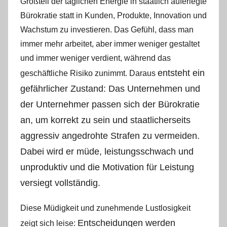
Großteil der täglichen Energie in staatlich auferlegte
Bürokratie statt in Kunden, Produkte, Innovation und
Wachstum zu investieren. Das Gefühl, dass man
immer mehr arbeitet, aber immer weniger gestaltet
und immer weniger verdient, während das
entsteht ein
geschäftliche Risiko zunimmt. Daraus
gefährlicher Zustand: Das Unternehmen und
der Unternehmer passen sich der Bürokratie
an, um korrekt zu sein und staatlicherseits
aggressiv angedrohte Strafen zu vermeiden.
Dabei wird er müde, leistungsschwach und
unproduktiv und die Motivation für Leistung
versiegt vollständig.
Diese Müdigkeit und zunehmende Lustlosigkeit
Entscheidungen werden
zeigt sich leise: