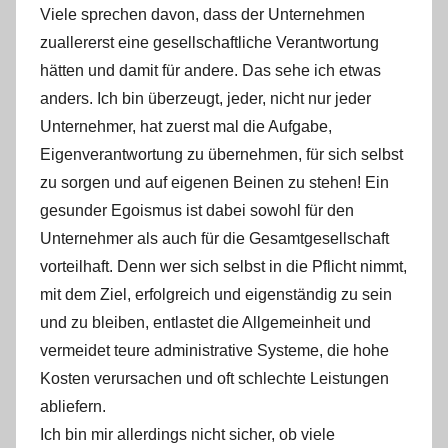
Viele sprechen davon, dass der Unternehmen
zuallererst eine gesellschaftliche Verantwortung
hätten und damit für andere. Das sehe ich etwas
anders. Ich bin überzeugt, jeder, nicht nur jeder
Unternehmer, hat zuerst mal die Aufgabe,
Eigenverantwortung zu übernehmen, für sich selbst
zu sorgen und auf eigenen Beinen zu stehen! Ein
gesunder Egoismus ist dabei sowohl für den
Unternehmer als auch für die Gesamtgesellschaft
vorteilhaft. Denn wer sich selbst in die Pflicht nimmt,
mit dem Ziel, erfolgreich und eigenständig zu sein
und zu bleiben, entlastet die Allgemeinheit und
vermeidet teure administrative Systeme, die hohe
Kosten verursachen und oft schlechte Leistungen
abliefern.
Ich bin mir allerdings nicht sicher, ob viele