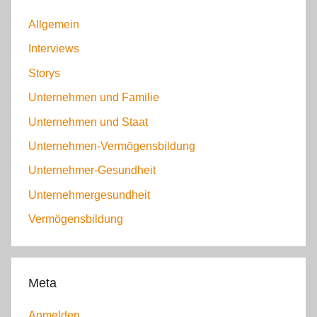
Allgemein
Interviews
Storys
Unternehmen und Familie
Unternehmen und Staat
Unternehmen-Vermögensbildung
Unternehmer-Gesundheit
Unternehmergesundheit
Vermögensbildung
Meta
Anmelden