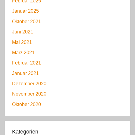
Februar 2025
Januar 2025
Oktober 2021
Juni 2021
Mai 2021
März 2021
Februar 2021
Januar 2021
Dezember 2020
November 2020
Oktober 2020
Kategorien