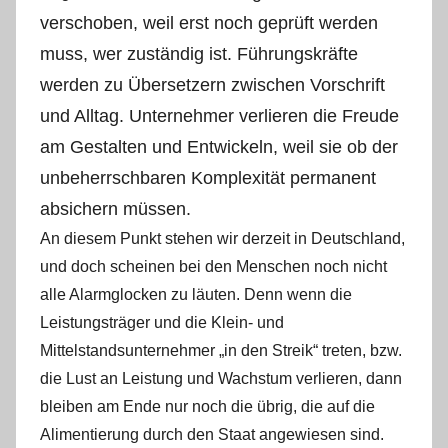
verschoben, weil erst noch geprüft werden
muss, wer zuständig ist.
Führungskräfte
werden zu Übersetzern zwischen Vorschrift
und Alltag.
Unternehmer verlieren die Freude
am Gestalten und Entwickeln, weil sie ob der
unbeherrschbaren Komplexität permanent
absichern müssen.
An diesem Punkt stehen wir derzeit in Deutschland,
und doch scheinen bei den Menschen noch nicht
alle Alarmglocken zu läuten. Denn wenn die
Leistungsträger und die Klein- und
Mittelstandsunternehmer „in den Streik“ treten, bzw.
die Lust an Leistung und Wachstum verlieren, dann
bleiben am Ende nur noch die übrig, die auf die
Alimentierung durch den Staat angewiesen sind.