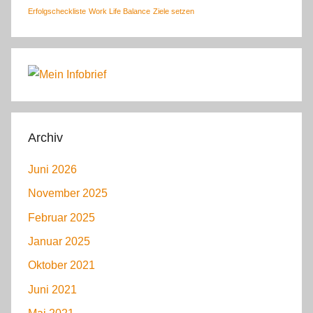
Erfolgscheckliste
Work Life Balance
Ziele setzen
Archiv
Juni 2026
November 2025
Februar 2025
Januar 2025
Oktober 2021
Juni 2021