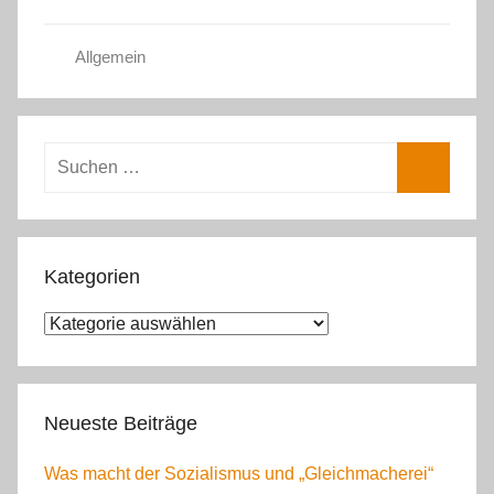
Allgemein
Suchen
nach:
Suchen
Kategorien
Kategorien
Neueste Beiträge
Was macht der Sozialismus und „Gleichmacherei“