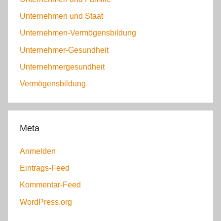
Unternehmen und Staat
Unternehmen-Vermögensbildung
Unternehmer-Gesundheit
Unternehmergesundheit
Vermögensbildung
Meta
Anmelden
Eintrags-Feed
Kommentar-Feed
WordPress.org