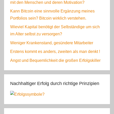
mit den Menschen und deren Motivation?
Kann Bitcoin eine sinnvolle Ergänzung meines
Portfolios sein? Bitcoin wirklich verstehen.
Wieviel Kapital benötigt der Selbständige um sich
im Alter selbst zu versorgen?
Weniger Krankenstand, gesündere Mitarbeiter
Erstens kommt es anders, zweiten als man denkt !
Angst und Bequemlichkeit die großen Erfolgskiller
Nachhaltiger Erfolg durch richtige Prinzipien