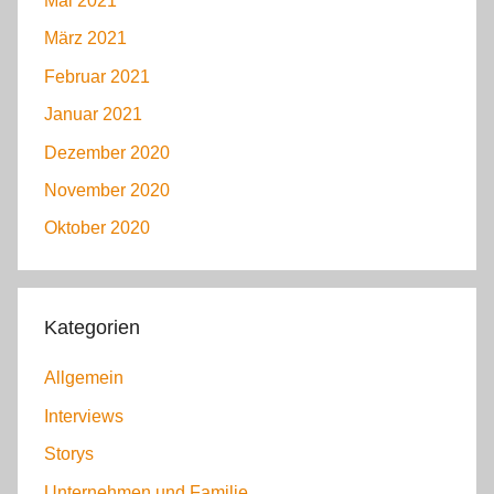
Mai 2021
März 2021
Februar 2021
Januar 2021
Dezember 2020
November 2020
Oktober 2020
Kategorien
Allgemein
Interviews
Storys
Unternehmen und Familie