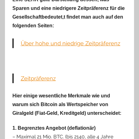
Sparen und eine niedrigere Zeitpräferenz für die
Gesellschaftbedeutet,t findet man auch auf den
folgenden Seiten:
Über hohe und niedrige Zeitpräferenz
Zeitpräferenz
Hier einige wesentliche Merkmale wie und
warum sich Bitcoin als Wertspeicher von
Giralgeld (Fiat-Geld, Kreditgeld) unterscheidet:
1. Begrenztes Angebot (deflationär)
– Maximal 21 Mio. BTC. (bis 2140, alle 4 Jahre