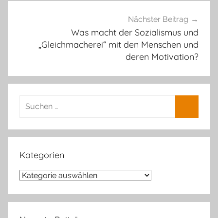
Nächster Beitrag
Was macht der Sozialismus und
„Gleichmacherei“ mit den Menschen und
deren Motivation?
Suchen
nach:
Suchen
Kategorien
Kategorien