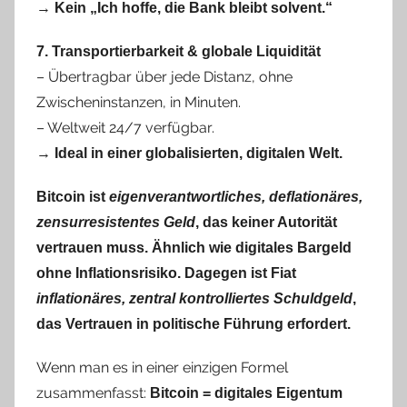
→
Kein „Ich hoffe, die Bank bleibt solvent.“
7. Transportierbarkeit & globale Liquidität
– Übertragbar über jede Distanz, ohne
Zwischeninstanzen, in Minuten.
– Weltweit 24/7 verfügbar.
→
Ideal in einer globalisierten, digitalen Welt.
Bitcoin ist
eigenverantwortliches, deflationäres,
zensurresistentes Geld
, das keiner Autorität
vertrauen muss. Ähnlich wie digitales Bargeld
ohne Inflationsrisiko. Dagegen ist
Fiat
inflationäres, zentral kontrolliertes Schuldgeld
,
das Vertrauen in politische Führung erfordert.
Wenn man es in einer einzigen Formel
zusammenfasst:
Bitcoin = digitales Eigentum