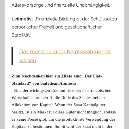
Altersvorsorge und finanzielle Unabhängigkeit.
„Finanzielle Bildung ist der Schlüssel zu
Leitmotiv:
persönlicher Freiheit und gesellschaftlicher
Stabilität.“
Das musst du über Kryptowährungen
wissen
Zum Nachdenken hier ein Zitate aus: „Der Fiat-
Standard“ von Saifedean Ammous .
„Eine der wichtigsten Erkenntnisse der österreichischen
Wirtschaftslehre betrifft die Rolle des Staates bei der
Allokation von Kapital. Wenn der Staat Kapitalgüter
besitzt, ist ein Markt für diese Güter nicht möglich, sodass
es keine Preise gibt, um die produktivste Verwendung des
Kapitals zu bestimmen. Somit wird der Staat nicht in der