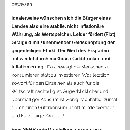
beweisen.
Idealerweise wünschen sich die Bürger eines
Landes also eine stabile, nicht inflationäre
Währung, als Wertspeicher.
Leider fördert (Fiat)
Giralgeld mit zunehmender Geldschöpfung den
gegenteiligen Effekt. Der Wert des Ersparten
schwindet durch maßloses Gelddrucken und
Das bewegt die Menschen zu
Inflationierung.
konsumieren statt zu investieren. Was letztlich
sowohl für den Einzelnen als auch für die
Wirtschaft nachteilig ist. Augenblicklicher und
übermäßiger Konsum ist wenig nachhaltig, zumal
durch einen Güterkonsum, in oft minderwertiger
und kurzlebiger Qualität!
Eine SEHR gute Darstellung dessen, was