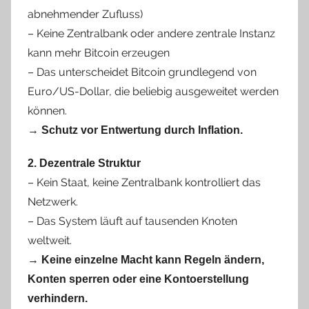
abnehmender Zufluss)
– Keine Zentralbank oder andere zentrale Instanz
kann mehr Bitcoin erzeugen
– Das unterscheidet Bitcoin grundlegend von
Euro/US-Dollar, die beliebig ausgeweitet werden
können.
→
Schutz vor Entwertung durch Inflation.
2. Dezentrale Struktur
– Kein Staat, keine Zentralbank kontrolliert das
Netzwerk.
– Das System läuft auf tausenden Knoten
weltweit.
→
Keine einzelne Macht kann Regeln ändern,
Konten sperren oder eine Kontoerstellung
verhindern.