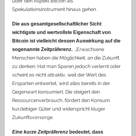
über den Aspekt Bitcoin als
Spekulationsinstrument hinaus gehen.
Die aus gesamtgesellschaftlicher Sicht
wichtigste und wertvollste Eigenschaft von
Bitcoin ist vielleicht dessen Auswirkung auf die
„Erwachsene
sogenannte Zeitpräferenz.
Menschen haben die Möglichkeit, an die Zukunft
zu denken. Hat man Sparen jedoch verlernt oder
scheint es nicht attraktiv, weil der Wert des
Ersparten entwertet, wird alles bereits in der
Gegenwart konsumiert. Die steigert den
Ressourcenverbrauch, fördert den Konsum
kurzlebiger Güter und widerspricht kluger
Zukunftsvorsorge.
Eine kurze Zeitpräferenz
bedeutet, dass