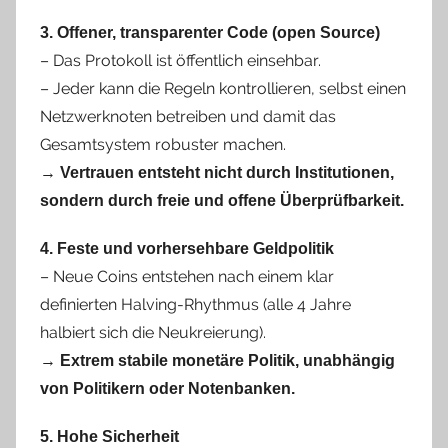
3. Offener, transparenter Code (open Source)
– Das Protokoll ist öffentlich einsehbar.
– Jeder kann die Regeln kontrollieren, selbst einen
Netzwerknoten betreiben und damit das
Gesamtsystem robuster machen.
→
Vertrauen entsteht nicht durch Institutionen,
sondern durch freie und offene Überprüfbarkeit.
4. Feste und vorhersehbare Geldpolitik
– Neue Coins entstehen nach einem klar
definierten Halving-Rhythmus (alle 4 Jahre
halbiert sich die Neukreierung).
→
Extrem stabile monetäre Politik, unabhängig
von Politikern oder Notenbanken.
5. Hohe Sicherheit