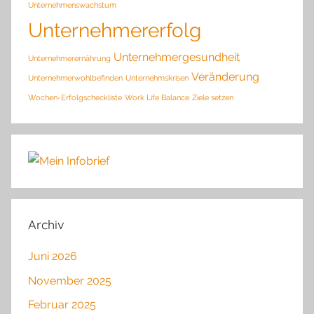
Unternehmenswachstum
Unternehmererfolg
Unternehmergesundheit
Unternehmerernährung
Veränderung
Unternehmerwohlbefinden
Unternehmskrisen
Wochen-Erfolgscheckliste
Work Life Balance
Ziele setzen
Archiv
Juni 2026
November 2025
Februar 2025