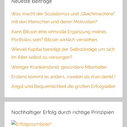
Neueste Beiträge
Was macht der Sozialismus und „Gleichmacherei“
mit den Menschen und deren Motivation?
Kann Bitcoin eine sinnvolle Ergänzung meines
Portfolios sein? Bitcoin wirklich verstehen.
Wieviel Kapital benötigt der Selbständige um sich
im Alter selbst zu versorgen?
Weniger Krankenstand, gesündere Mitarbeiter
Erstens kommt es anders, zweiten als man denkt !
Angst und Bequemlichkeit die großen Erfolgskiller
Nachhaltiger Erfolg durch richtige Prinzipien