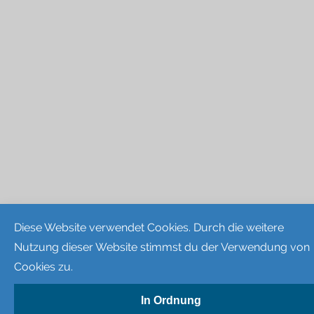
Diese Website verwendet Cookies. Durch die weitere
Nutzung dieser Website stimmst du der Verwendung von
Cookies zu.
In Ordnung