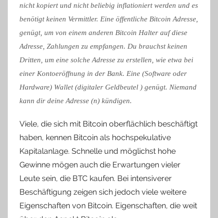
nicht kopiert und nicht beliebig inflationiert werden und es
benötigt keinen Vermittler. Eine öffentliche Bitcoin Adresse,
genügt, um von einem anderen Bitcoin Halter auf diese
Adresse, Zahlungen zu empfangen. Du brauchst keinen
Dritten, um eine solche Adresse zu erstellen, wie etwa bei
einer Kontoeröffnung in der Bank. Eine (Software oder
Hardware) Wallet (digitaler Geldbeutel ) genügt. Niemand
kann dir deine Adresse (n) kündigen.
Viele, die sich mit Bitcoin oberflächlich beschäftigt
haben, kennen Bitcoin als hochspekulative
Kapitalanlage. Schnelle und möglichst hohe
Gewinne mögen auch die Erwartungen vieler
Leute sein, die BTC kaufen. Bei intensiverer
Beschäftigung zeigen sich jedoch viele weitere
Eigenschaften von Bitcoin. Eigenschaften, die weit