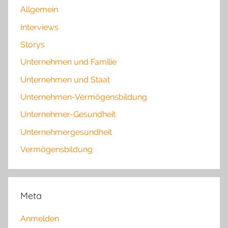
Allgemein
Interviews
Storys
Unternehmen und Familie
Unternehmen und Staat
Unternehmen-Vermögensbildung
Unternehmer-Gesundheit
Unternehmergesundheit
Vermögensbildung
Meta
Anmelden