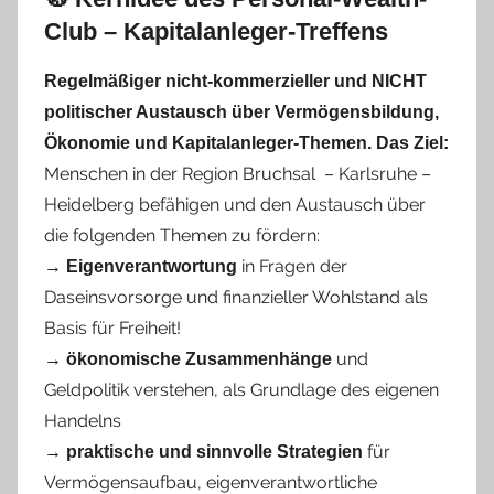
Club – Kapitalanleger-Treffens
Regelmäßiger nicht-kommerzieller und NICHT
politischer Austausch über Vermögensbildung,
Ökonomie und Kapitalanleger-Themen. Das Ziel:
Menschen in der Region Bruchsal – Karlsruhe –
Heidelberg befähigen und den Austausch über
die folgenden Themen zu fördern:
→
in Fragen der
Eigenverantwortung
Daseinsvorsorge und finanzieller Wohlstand als
Basis für Freiheit!
→
und
ökonomische Zusammenhänge
Geldpolitik verstehen, als Grundlage des eigenen
Handelns
→
für
praktische und sinnvolle Strategien
Vermögensaufbau, eigenverantwortliche