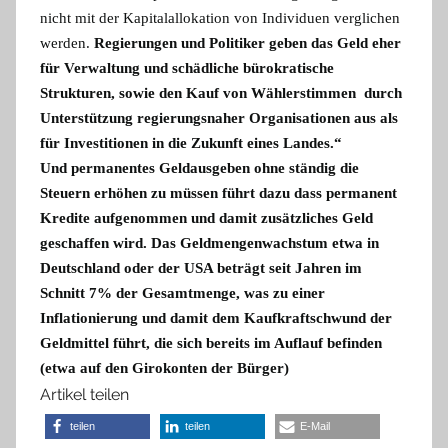
nicht mit der Kapitalallokation von Individuen verglichen
werden.
Regierungen und Politiker geben das Geld eher
für Verwaltung und schädliche bürokratische
Strukturen, sowie den Kauf von Wählerstimmen durch
Unterstützung regierungsnaher Organisationen aus als
für Investitionen in die Zukunft eines Landes.“
Und permanentes Geldausgeben ohne ständig die
Steuern erhöhen zu müssen führt dazu dass permanent
Kredite aufgenommen und damit zusätzliches Geld
geschaffen wird. Das Geldmengenwachstum etwa in
Deutschland oder der USA beträgt seit Jahren im
Schnitt 7% der Gesamtmenge, was zu einer
Inflationierung und damit dem Kaufkraftschwund der
Geldmittel führt, die sich bereits im Auflauf befinden
(etwa auf den Girokonten der Bürger)
Artikel teilen
teilen
teilen
E-Mail