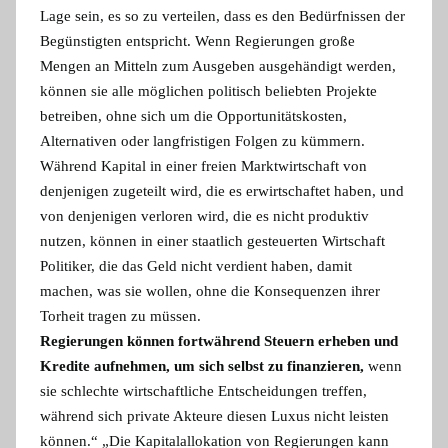
Lage sein, es so zu verteilen, dass es den Bedürfnissen der
Begünstigten entspricht. Wenn Regierungen große
Mengen an Mitteln zum Ausgeben ausgehändigt werden,
können sie alle möglichen politisch beliebten Projekte
betreiben, ohne sich um die Opportunitätskosten,
Alternativen oder langfristigen Folgen zu kümmern.
Während Kapital in einer freien Marktwirtschaft von
denjenigen zugeteilt wird, die es erwirtschaftet haben, und
von denjenigen verloren wird, die es nicht produktiv
nutzen, können in einer staatlich gesteuerten Wirtschaft
Politiker, die das Geld nicht verdient haben, damit
machen, was sie wollen, ohne die Konsequenzen ihrer
Torheit tragen zu müssen.
Regierungen können fortwährend Steuern erheben und
Kredite aufnehmen, um sich selbst zu finanzieren,
wenn
sie schlechte wirtschaftliche Entscheidungen treffen,
während sich private Akteure diesen Luxus nicht leisten
können.“ „Die Kapitalallokation von Regierungen kann