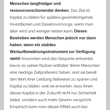
Menschen langfristiger und
Das Ziel ist
ressourcenschonender denken.
Kapital zu bilden für spätere gewinnbringende
Investitionen und Daseinsvorsorge, wenn man
älter wird und weniger leisten kann.
Dieses
Bestreben werden Menschen jedoch nur dann
haben, wenn ein stabiles
Wertaufbewahrungsinstrument zur Verfügung
Ansonsten wird das Gesparte entwertet,
steht!
bevor es seinen Nutzen entfaltet. Wenn Menschen
eine niedrige Zeitpräferenz haben, sind sie bereit
den Wert ihrer Leistung (teilweise) zu sparen und
Kapital zu bilden, weil sie erwarten, dass ihnen
dieses Kapital in der Zukunft nicht nur Sicherheit
bietet, sondern auch mehr Gewinn verspricht.
Empirisch kann man diesen Effekt auch klar