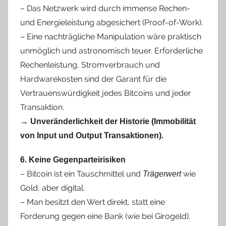
– Das Netzwerk wird durch immense Rechen-
und Energieleistung abgesichert (Proof-of-Work).
– Eine nachträgliche Manipulation wäre praktisch
unmöglich und astronomisch teuer. Erforderliche
Rechenleistung, Stromverbrauch und
Hardwarekosten sind der Garant für die
Vertrauenswürdigkeit jedes Bitcoins und jeder
Transaktion.
→
Unveränderlichkeit der Historie (Immobilität
von Input und Output Transaktionen).
6. Keine Gegenparteirisiken
– Bitcoin ist ein Tauschmittel und
wie
Trägerwert
Gold, aber digital.
– Man besitzt den Wert direkt, statt eine
Forderung gegen eine Bank (wie bei Girogeld).