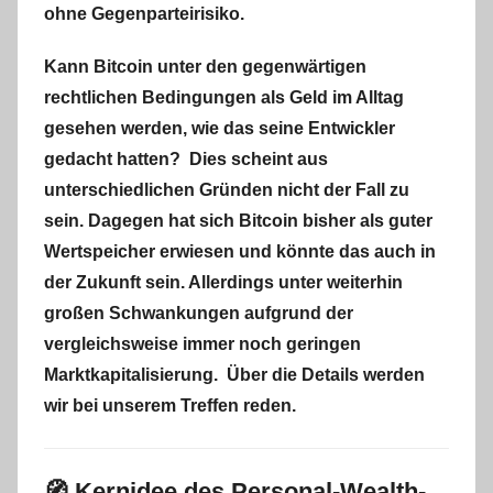
ohne Gegenparteirisiko.
Kann Bitcoin unter den gegenwärtigen
rechtlichen Bedingungen als Geld im Alltag
gesehen werden, wie das seine Entwickler
gedacht hatten? Dies scheint aus
unterschiedlichen Gründen nicht der Fall zu
sein. Dagegen hat sich Bitcoin bisher als guter
Wertspeicher erwiesen und könnte das auch in
der Zukunft sein. Allerdings unter weiterhin
großen Schwankungen aufgrund der
vergleichsweise immer noch geringen
Marktkapitalisierung. Über die Details werden
wir bei unserem Treffen reden.
🧭
Kernidee des Personal-Wealth-