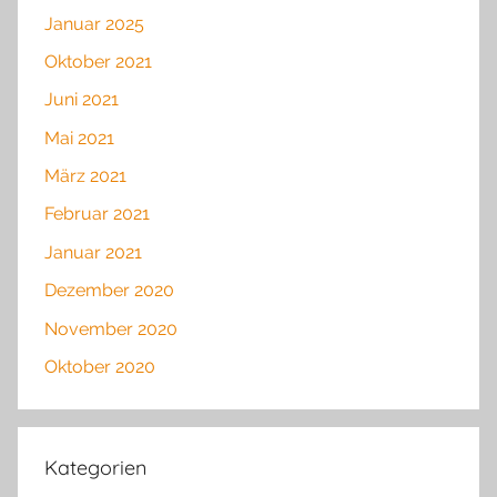
Januar 2025
Oktober 2021
Juni 2021
Mai 2021
März 2021
Februar 2021
Januar 2021
Dezember 2020
November 2020
Oktober 2020
Kategorien