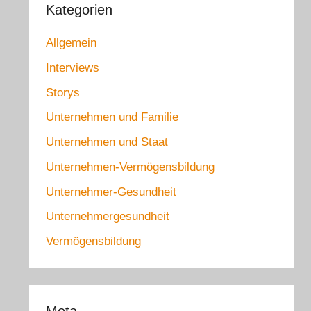
Kategorien
Allgemein
Interviews
Storys
Unternehmen und Familie
Unternehmen und Staat
Unternehmen-Vermögensbildung
Unternehmer-Gesundheit
Unternehmergesundheit
Vermögensbildung