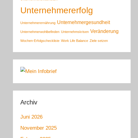
Unternehmererfolg
Unternehmergesundheit
Unternehmerernährung
Veränderung
Unternehmerwohlbefinden
Unternehmskrisen
Wochen-Erfolgscheckliste
Work Life Balance
Ziele setzen
Archiv
Juni 2026
November 2025