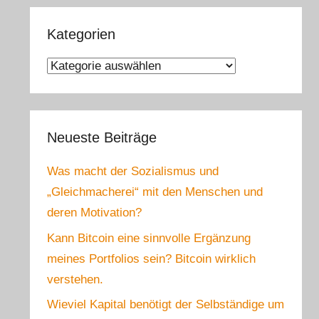
Kategorien
Kategorien
Neueste Beiträge
Was macht der Sozialismus und
„Gleichmacherei“ mit den Menschen und
deren Motivation?
Kann Bitcoin eine sinnvolle Ergänzung
meines Portfolios sein? Bitcoin wirklich
verstehen.
Wieviel Kapital benötigt der Selbständige um