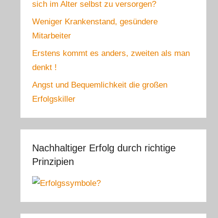
sich im Alter selbst zu versorgen?
Weniger Krankenstand, gesündere
Mitarbeiter
Erstens kommt es anders, zweiten als man
denkt !
Angst und Bequemlichkeit die großen
Erfolgskiller
Nachhaltiger Erfolg durch richtige
Prinzipien