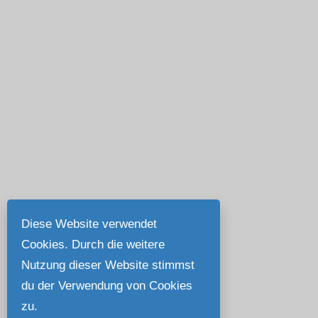
Diese Website verwendet
Cookies. Durch die weitere
Nutzung dieser Website stimmst
du der Verwendung von Cookies
zu.