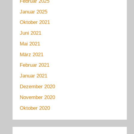
Februar 2025
Januar 2025
Oktober 2021
Juni 2021
Mai 2021
März 2021
Februar 2021
Januar 2021
Dezember 2020
November 2020
Oktober 2020