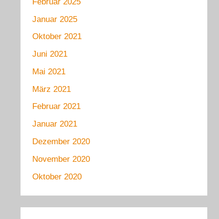
Februar 2025
Januar 2025
Oktober 2021
Juni 2021
Mai 2021
März 2021
Februar 2021
Januar 2021
Dezember 2020
November 2020
Oktober 2020