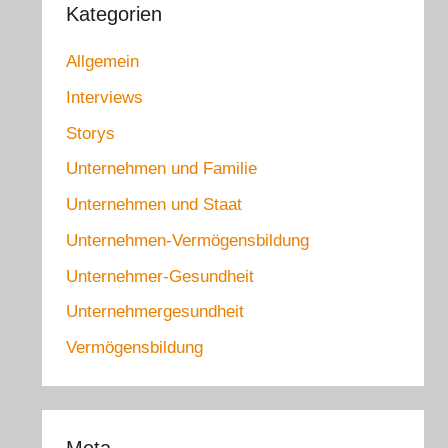
Kategorien
Allgemein
Interviews
Storys
Unternehmen und Familie
Unternehmen und Staat
Unternehmen-Vermögensbildung
Unternehmer-Gesundheit
Unternehmergesundheit
Vermögensbildung