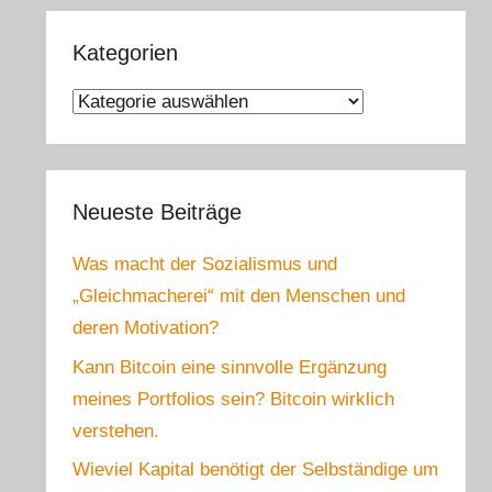
Kategorien
Kategorien
Neueste Beiträge
Was macht der Sozialismus und
„Gleichmacherei“ mit den Menschen und
deren Motivation?
Kann Bitcoin eine sinnvolle Ergänzung
meines Portfolios sein? Bitcoin wirklich
verstehen.
Wieviel Kapital benötigt der Selbständige um