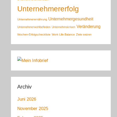
Unternehmererfolg
Unternehmergesundheit
Unternehmerernährung
Veränderung
Unternehmerwohlbefinden
Unternehmskrisen
Wochen-Erfolgscheckliste
Work Life Balance
Ziele setzen
Archiv
Juni 2026
November 2025