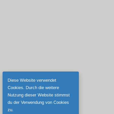
Diese Website verwendet
Cookies. Durch die weitere
Nutzung dieser Website stimmst
du der Verwendung von Cookies
zu.