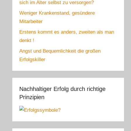
sich im Alter selbst zu versorgen?
Weniger Krankenstand, gesündere
Mitarbeiter
Erstens kommt es anders, zweiten als man
denkt !
Angst und Bequemlichkeit die großen
Erfolgskiller
Nachhaltiger Erfolg durch richtige
Prinzipien