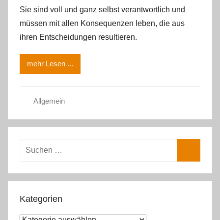
Sie sind voll und ganz selbst verantwortlich und
müssen mit allen Konsequenzen leben, die aus
ihren Entscheidungen resultieren.
mehr Lesen ...
Allgemein
Suchen
nach:
Suchen
Kategorien
Kategorien