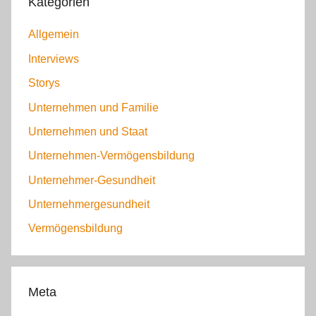
Kategorien
Allgemein
Interviews
Storys
Unternehmen und Familie
Unternehmen und Staat
Unternehmen-Vermögensbildung
Unternehmer-Gesundheit
Unternehmergesundheit
Vermögensbildung
Meta