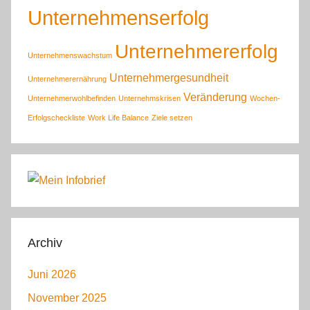
Unternehmenserfolg
Unternehmererfolg
Unternehmenswachstum
Unternehmergesundheit
Unternehmerernährung
Veränderung
Unternehmerwohlbefinden
Unternehmskrisen
Wochen-
Erfolgscheckliste
Work Life Balance
Ziele setzen
Archiv
Juni 2026
November 2025