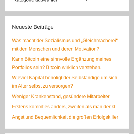
Neueste Beiträge
Was macht der Sozialismus und „Gleichmacherei“
mit den Menschen und deren Motivation?
Kann Bitcoin eine sinnvolle Ergänzung meines
Portfolios sein? Bitcoin wirklich verstehen.
Wieviel Kapital benötigt der Selbständige um sich
im Alter selbst zu versorgen?
Weniger Krankenstand, gesündere Mitarbeiter
Erstens kommt es anders, zweiten als man denkt !
Angst und Bequemlichkeit die großen Erfolgskiller