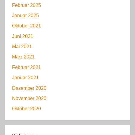
Februar 2025
Januar 2025
Oktober 2021
Juni 2021
Mai 2021
März 2021
Februar 2021
Januar 2021
Dezember 2020
November 2020
Oktober 2020